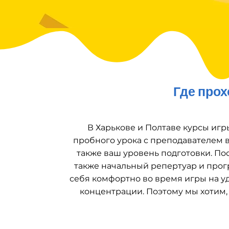
Где прох
В Харькове и Полтаве курсы игр
пробного урока с преподавателем в
также ваш уровень подготовки. По
также начальный репертуар и прог
себя комфортно во время игры на уд
концентрации. Поэтому мы хотим, ч