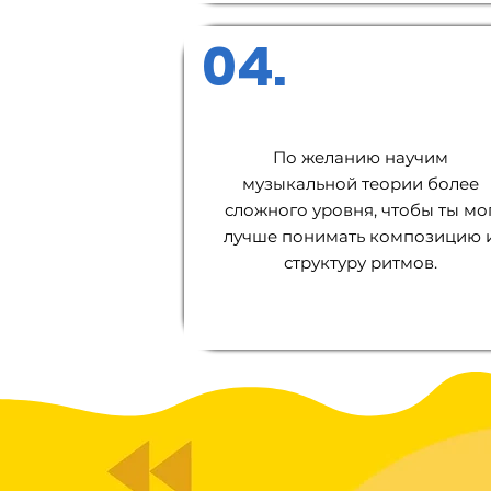
04.
По желанию научим
музыкальной теории более
сложного уровня, чтобы ты мо
лучше понимать композицию 
структуру ритмов.