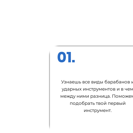
01.
Узнаешь все виды барабанов 
ударных инструментов и в че
между ними разница. Поможе
подобрать твой первый
инструмент.