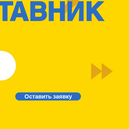
ТАВНИК
Оставить заявку